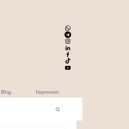
Blog
Impressum