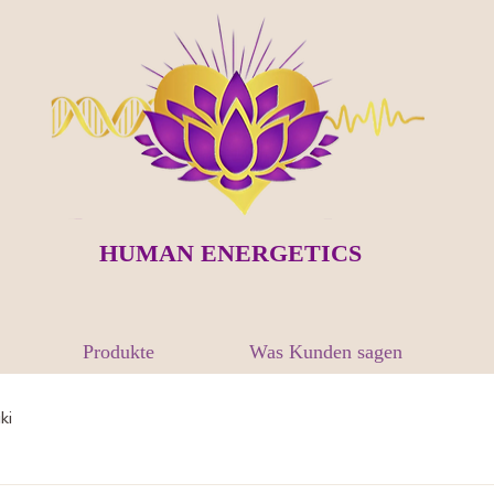
HUMAN ENERGETICS
Produkte
Was Kunden sagen
ki