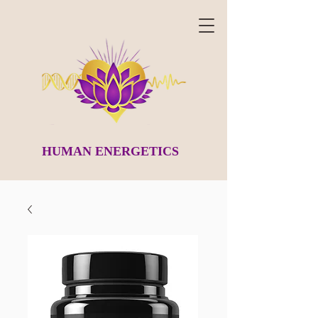
HUMAN ENERGETICS