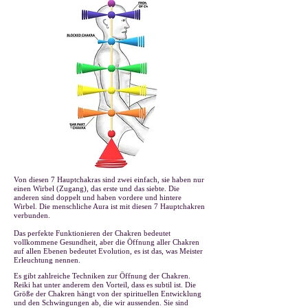
Von diesen 7 Hauptchakras sind zwei einfach, sie haben nur
einen Wirbel (Zugang), das erste und das siebte. Die
anderen sind doppelt und haben vordere und hintere
Wirbel. Die menschliche Aura ist mit diesen 7 Hauptchakren
verbunden.
Das perfekte Funktionieren der Chakren bedeutet
vollkommene Gesundheit, aber die Öffnung aller Chakren
auf allen Ebenen bedeutet Evolution, es ist das, was Meister
Erleuchtung nennen.
Es gibt zahlreiche Techniken zur Öffnung der Chakren.
Reiki hat unter anderem den Vorteil, dass es subtil ist. Die
Größe der Chakren hängt von der spirituellen Entwicklung
und den Schwingungen ab, die wir aussenden. Sie sind