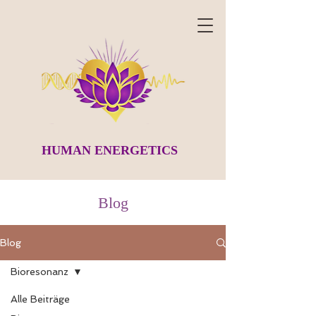
HUMAN ENERGETICS
Blog
Blog
Bioresonanz
Alle Beiträge