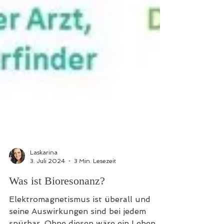
Laskarina
3. Juli 2024
3 Min. Lesezeit
Was ist Bioresonanz?
Elektromagnetismus ist überall und