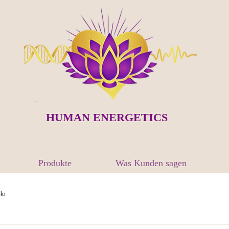
HUMAN ENERGETICS
Produkte
Was Kunden sagen
ki