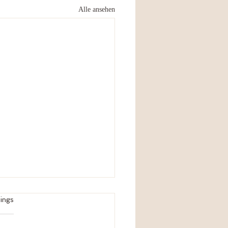
Alle ansehen
ings