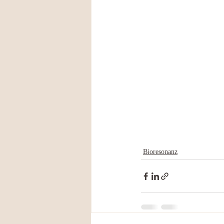
Bioresonanz