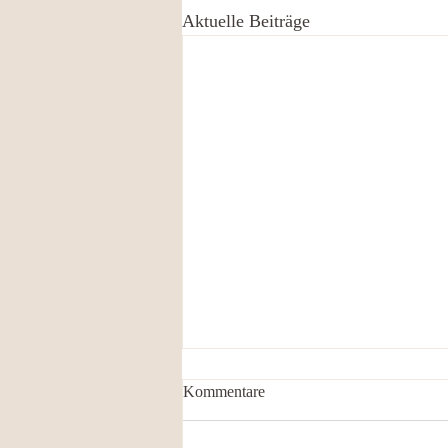
Aktuelle Beiträge
Kommentare