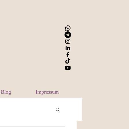
Blog
Impressum