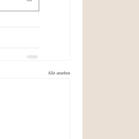
Alle ansehen