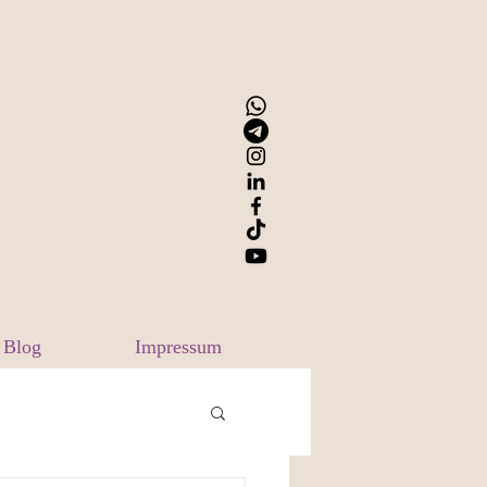
Blog
Impressum