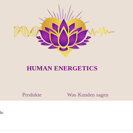
HUMAN ENERGETICS
Produkte
Was Kunden sagen
ki